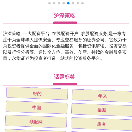
沪深策略
沪深策略_十大配资平台_在线配资开户_炒股配资服务,是一家专
注于为全球华人提供安全、专业交易服务的证券公司。它致力于
为投资者提供全面的国际化金融服务，包括资讯解读、投资交易
以及行情分析等。通过全方位、高效、创新、持续的金融服务项
目，永华证券为投资者打造一站式的投资服务平台。
话题标签
好的
年来
中国
最新
顺配网
患者