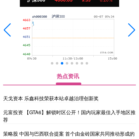
热点资讯
天戈资本 乐鑫科技荣获本站卓越治理创新奖
元富投资 【GTA6】解锁时区公开！国内玩家最佳入手地区推
荐
策略股 中国与巴西联合提案 首个由金砖国家共同推动形成的