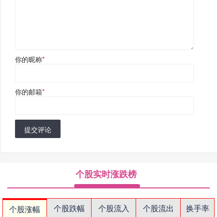
你的昵称
*
你的邮箱
*
提交评论
个股实时涨跌榜
个股跌幅
个股流入
个股流出
换手率
个股涨幅