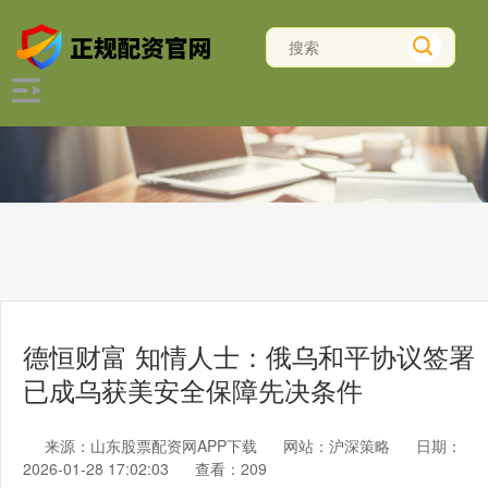
德恒财富 知情人士：俄乌和平协议‌签署
已成乌获美安全保障先决条件
来源：山东股票配资网APP下载
网站：沪深策略
日期：
2026-01-28 17:02:03
查看：209