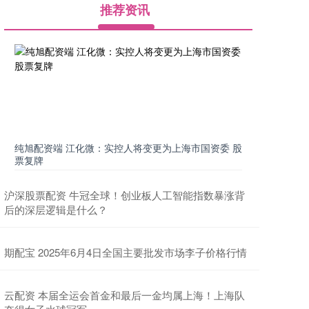
推荐资讯
纯旭配资端 江化微：实控人将变更为上海市国资委 股
票复牌
沪深股票配资 牛冠全球！创业板人工智能指数暴涨背
后的深层逻辑是什么？
期配宝 2025年6月4日全国主要批发市场李子价格行情
云配资 本届全运会首金和最后一金均属上海！上海队