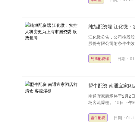
纯旭配资端 江化微：
江化微公告，公司控股股
股份有限公司附条件生效
持....
日期：01
纯旭配资端
盟牛配资 南通宜家闭
南通宜家商场将于2月2
场客流爆棚。 15日上午9
日期：01-1
盟牛配资