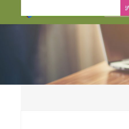
首页
沪深策略