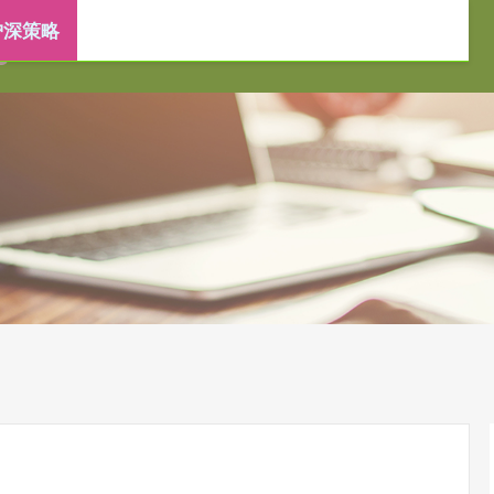
沪深策略
十大配资平台
在线配资开户
炒股配资服务