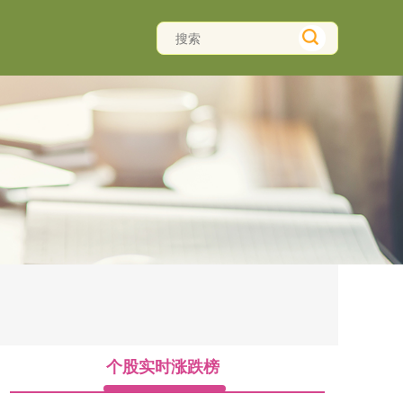
个股实时涨跌榜