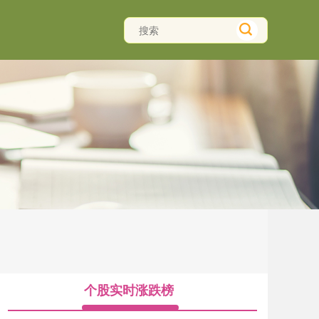
个股实时涨跌榜