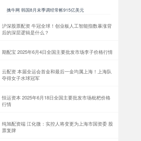
擒牛网 韩国8月未季调经常帐915亿美元
沪深股票配资 牛冠全球！创业板人工智能指数暴涨背
后的深层逻辑是什么？
期配宝 2025年6月4日全国主要批发市场李子价格行情
云配资 本届全运会首金和最后一金均属上海！上海队
夺得女子水球冠军
恒运资本 2025年6月18日全国主要批发市场枇杷价格
行情
纯旭配资端 江化微：实控人将变更为上海市国资委 股
票复牌