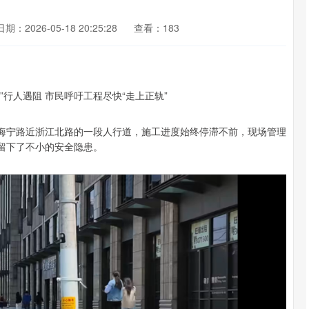
日期：2026-05-18 20:25:28
查看：183
于海宁路近浙江北路的一段人行道，施工进度始终停滞不前，现场管理
民留下了不小的安全隐患。