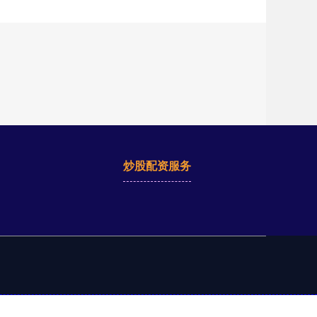
炒股配资服务