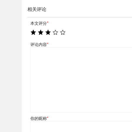
相关评论
本文评分
*
评论内容
*
你的昵称
*