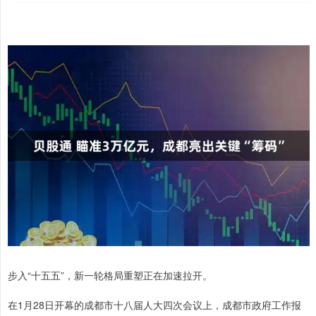
步入“十五五”，新一轮格局重塑正在加速拉开。
在1月28日开幕的成都市十八届人大四次会议上，成都市政府工作报