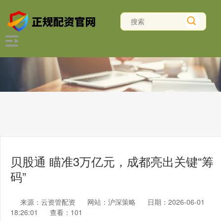
贝股通 瞄准3万亿元，成都亮出关键“筹
码”
来源：云资管配资
网站：沪深策略
日期：2026-06-01
18:26:01
查看：101