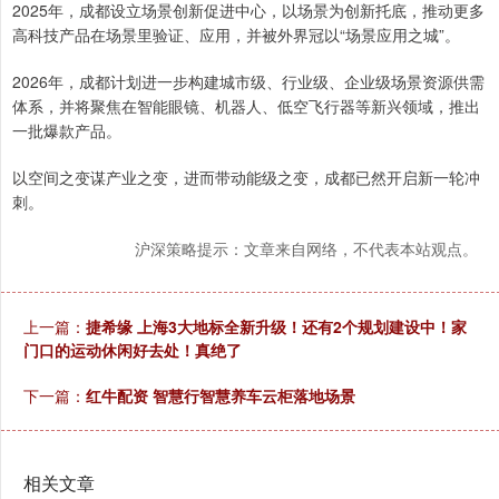
2025年，成都设立场景创新促进中心，以场景为创新托底，推动更多
高科技产品在场景里验证、应用，并被外界冠以“场景应用之城”。
2026年，成都计划进一步构建城市级、行业级、企业级场景资源供需
体系，并将聚焦在智能眼镜、机器人、低空飞行器等新兴领域，推出
一批爆款产品。
以空间之变谋产业之变，进而带动能级之变，成都已然开启新一轮冲
刺。
沪深策略提示：文章来自网络，不代表本站观点。
上一篇：
捷希缘 上海3大地标全新升级！还有2个规划建设中！家
门口的运动休闲好去处！真绝了
下一篇：
红牛配资 智慧行智慧养车云柜落地场景
相关文章