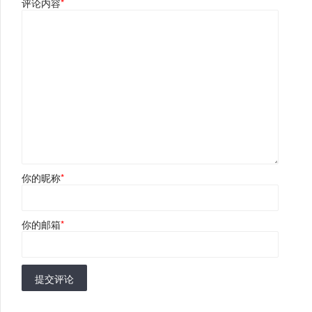
评论内容
*
你的昵称
*
你的邮箱
*
提交评论