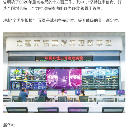
告明确了2026年重点布局的十方面工作。其中，“坚持扛牢使命、打
造全国增长极，全力推动极核功能做优做强”被置于首位。
冲刺“全国增长极”，无疑是成都争先进位、提升能级的又一新定位。
新华社