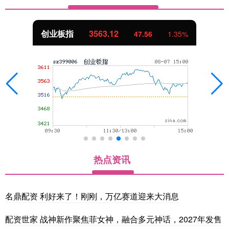
创业板指
3563.12
47.56
1.35%
热点资讯
名鼎配资 利好来了！刚刚，万亿赛道迎来大消息
配资世家 战神新作聚焦菲女神，融合多元神话，2027年发售