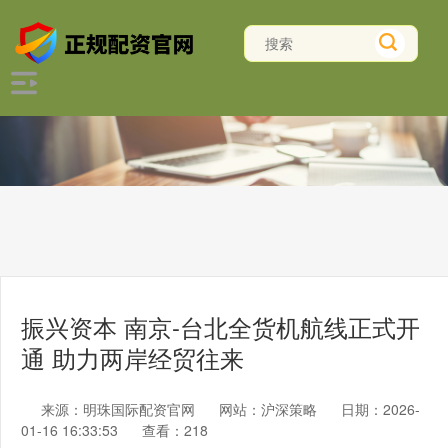
振兴资本 南京-台北全货机航线正式开
通 助力两岸经贸往来
来源：明珠国际配资官网
网站：沪深策略
日期：2026-
01-16 16:33:53
查看：218