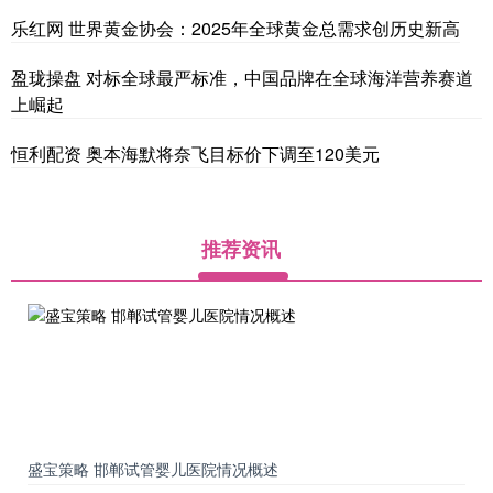
乐红网 世界黄金协会：2025年全球黄金总需求创历史新高
盈珑操盘 对标全球最严标准，中国品牌在全球海洋营养赛道
上崛起
恒利配资 奥本海默将奈飞目标价下调至120美元
推荐资讯
盛宝策略 邯郸试管婴儿医院情况概述