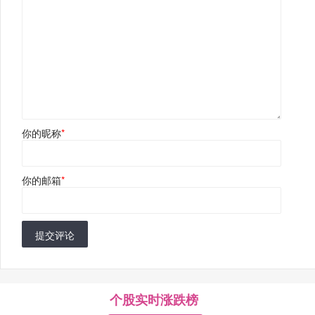
你的昵称
*
你的邮箱
*
提交评论
个股实时涨跌榜