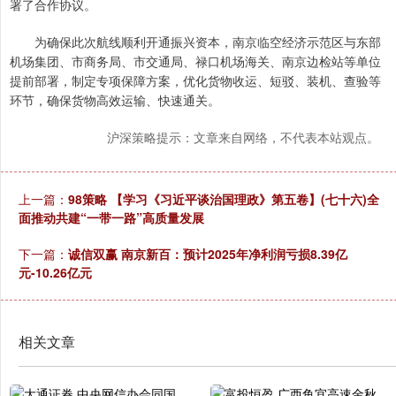
署了合作协议。
为确保此次航线顺利开通振兴资本，南京临空经济示范区与东部
机场集团、市商务局、市交通局、禄口机场海关、南京边检站等单位
提前部署，制定专项保障方案，优化货物收运、短驳、装机、查验等
环节，确保货物高效运输、快速通关。
沪深策略提示：文章来自网络，不代表本站观点。
上一篇：
98策略 【学习《习近平谈治国理政》第五卷】(七十六)全
面推动共建“一带一路”高质量发展
下一篇：
诚信双赢 南京新百：预计2025年净利润亏损8.39亿
元-10.26亿元
相关文章