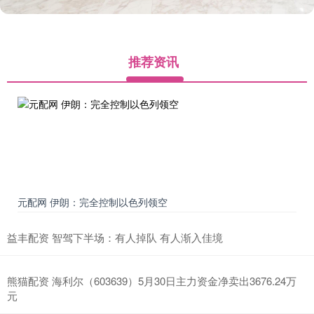
推荐资讯
元配网 伊朗：完全控制以色列领空
益丰配资 智驾下半场：有人掉队 有人渐入佳境
熊猫配资 海利尔（603639）5月30日主力资金净卖出3676.24万
元