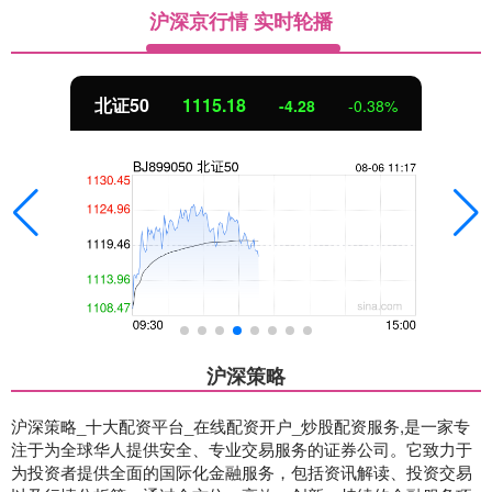
沪深京行情 实时轮播
北证50
1115.16
-4.30
-0.38%
沪深策略
沪深策略_十大配资平台_在线配资开户_炒股配资服务,是一家专
注于为全球华人提供安全、专业交易服务的证券公司。它致力于
为投资者提供全面的国际化金融服务，包括资讯解读、投资交易