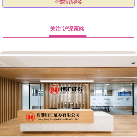
全部话题标签
关注 沪深策略