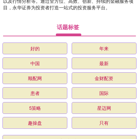
以及行情分析等。通过全方位、高效、创新、持续的金融服务项
目，永华证券为投资者打造一站式的投资服务平台。
话题标签
好的
年来
中国
最新
顺配网
金财配资
患者
国际
5策略
星迈网
趣操盘
只有