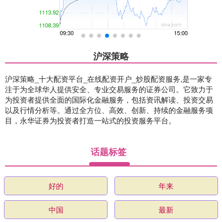
沪深策略
沪深策略_十大配资平台_在线配资开户_炒股配资服务,是一家专
注于为全球华人提供安全、专业交易服务的证券公司。它致力于
为投资者提供全面的国际化金融服务，包括资讯解读、投资交易
以及行情分析等。通过全方位、高效、创新、持续的金融服务项
目，永华证券为投资者打造一站式的投资服务平台。
话题标签
好的
年来
中国
最新