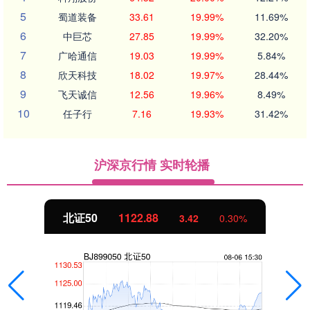
5
蜀道装备
33.61
19.99%
11.69%
6
中巨芯
27.85
19.99%
32.20%
7
广哈通信
19.03
19.99%
5.84%
8
欣天科技
18.02
19.97%
28.44%
9
飞天诚信
12.56
19.96%
8.49%
10
任子行
7.16
19.93%
31.42%
沪深京行情 实时轮播
北证50
1122.88
3.42
0.30%