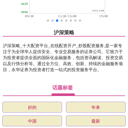
沪深策略
沪深策略_十大配资平台_在线配资开户_炒股配资服务,是一家专
注于为全球华人提供安全、专业交易服务的证券公司。它致力于
为投资者提供全面的国际化金融服务，包括资讯解读、投资交易
以及行情分析等。通过全方位、高效、创新、持续的金融服务项
目，永华证券为投资者打造一站式的投资服务平台。
话题标签
好的
年来
中国
最新