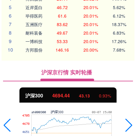
5
近岸蛋白
46.72
20.01%
5.62%
6
毕得医药
61.6
20.01%
6.12%
7
五洲医疗
83.62
20.01%
18.37%
8
耐科装备
49.67
20.01%
6.83%
9
一博科技
53.33
20.01%
17.26%
10
方邦股份
146.16
20.00%
7.68%
沪深京行情 实时轮播
沪深300
4694.44
43.13
0.93%