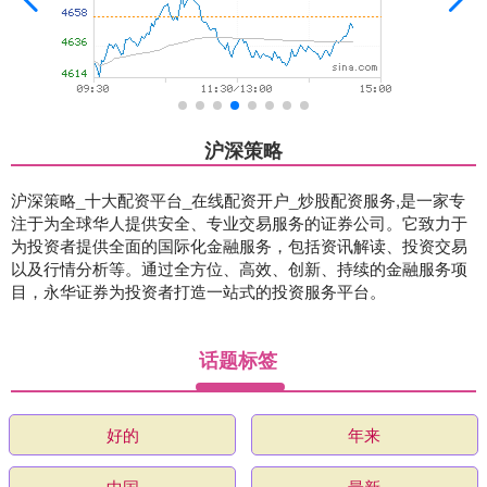
沪深策略
沪深策略_十大配资平台_在线配资开户_炒股配资服务,是一家专
注于为全球华人提供安全、专业交易服务的证券公司。它致力于
为投资者提供全面的国际化金融服务，包括资讯解读、投资交易
以及行情分析等。通过全方位、高效、创新、持续的金融服务项
目，永华证券为投资者打造一站式的投资服务平台。
话题标签
好的
年来
中国
最新