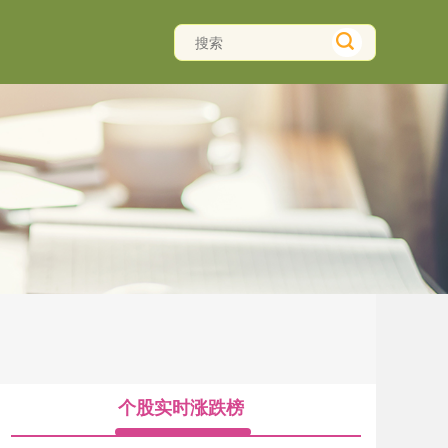
个股实时涨跌榜