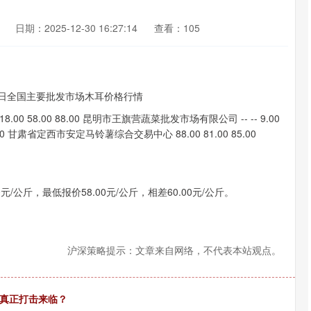
日期：2025-12-30 16:27:14
查看：105
 58.00 88.00 昆明市王旗营蔬菜批发市场有限公司 -- -- 9.00
0 甘肃省定西市安定马铃薯综合交易中心 88.00 81.00 85.00
公斤，最低报价58.00元/公斤，相差60.00元/公斤。
沪深策略提示：文章来自网络，不代表本站观点。
的真正打击来临？