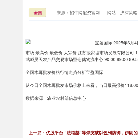
全国
来源：招牛网配资官网
网站：沪深策略
市场 最高价 最低价 大宗价 江苏凌家塘市场发展有限公司 118.00
武威昊天农产品交易市场暨仓储物流中心 90.00 89.00 89.5
全国木耳批发价格行情走势分析宝盈国际
从今日全国木耳批发市场价格上来看，当日最高报价118.00元/
数据来源：农业农村部信息中心
上一篇：
优股平台 “法塔赫”导弹突破以色列防御，伊朗