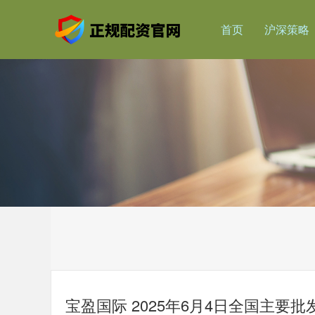
首页
沪深策略
宝盈国际 2025年6月4日全国主要