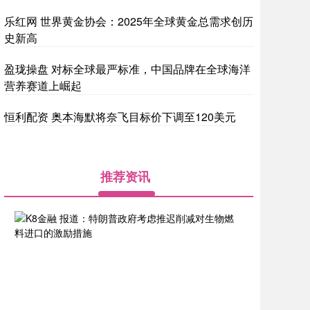
乐红网 世界黄金协会：2025年全球黄金总需求创历
史新高
盈珑操盘 对标全球最严标准，中国品牌在全球海洋
营养赛道上崛起
恒利配资 奥本海默将奈飞目标价下调至120美元
推荐资讯