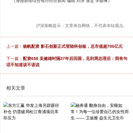
（海报新闻综合每日经济新闻 编辑 刘泽 潘雯 李硕琳）
沪深策略提示：文章来自网络，不代表本站观点。
上一篇：
杨帆配资 影石创新正式登陆科创板，总市值超700亿元
下一篇：
配资658 吴健雄时隔37年后回国，见到周总理后：我有句
话不知道该不该说
相关文章