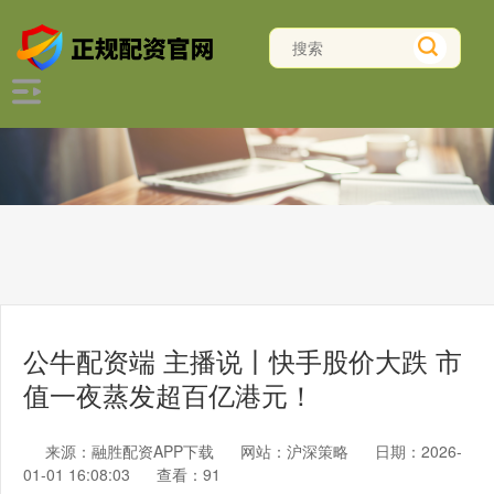
公牛配资端 主播说丨快手股价大跌 市
值一夜蒸发超百亿港元！
来源：融胜配资APP下载
网站：沪深策略
日期：2026-
01-01 16:08:03
查看：91