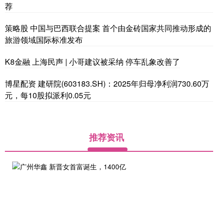
荐
策略股 中国与巴西联合提案 首个由金砖国家共同推动形成的
旅游领域国际标准发布
K8金融 上海民声 | 小哥建议被采纳 停车乱象改善了
博星配资 建研院(603183.SH)：2025年归母净利润730.60万
元，每10股拟派利0.05元
推荐资讯