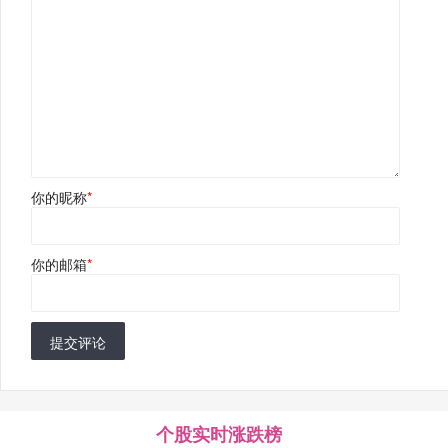
你的昵称
*
你的邮箱
*
提交评论
个股实时涨跌榜