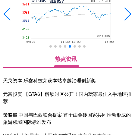
热点资讯
天戈资本 乐鑫科技荣获本站卓越治理创新奖
元富投资 【GTA6】解锁时区公开！国内玩家最佳入手地区推
荐
策略股 中国与巴西联合提案 首个由金砖国家共同推动形成的
旅游领域国际标准发布