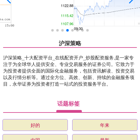
沪深策略
沪深策略_十大配资平台_在线配资开户_炒股配资服务,是一家专
注于为全球华人提供安全、专业交易服务的证券公司。它致力于
为投资者提供全面的国际化金融服务，包括资讯解读、投资交易
以及行情分析等。通过全方位、高效、创新、持续的金融服务项
目，永华证券为投资者打造一站式的投资服务平台。
话题标签
好的
年来
中国
最新